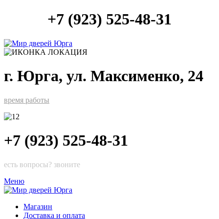
+7 (923) 525-48-31
г. Юрга, ул. Максименко, 24
время работы
+7 (923) 525-48-31
есть вопросы? звоните
Меню
Магазин
Доставка и оплата