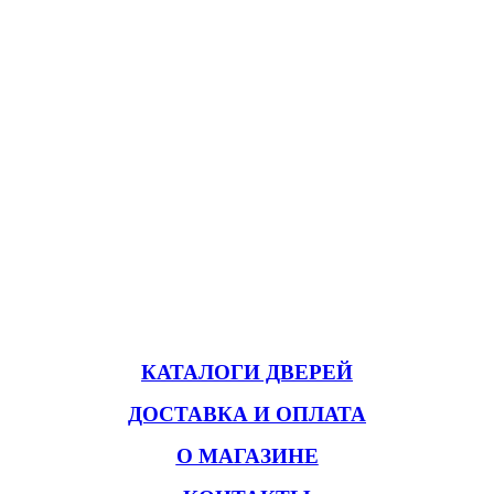
КАТАЛОГИ ДВЕРЕЙ
ДОСТАВКА И ОПЛАТА
О МАГАЗИНЕ