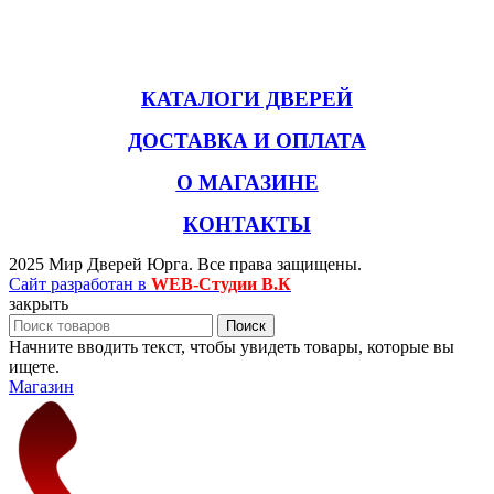
КАТАЛОГИ ДВЕРЕЙ
ДОСТАВКА И ОПЛАТА
О МАГАЗИНЕ
КОНТАКТЫ
2025 Мир Дверей Юрга. Все права защищены.
Сайт разработан в
WEB-Студии В.К
закрыть
Поиск
Начните вводить текст, чтобы увидеть товары, которые вы
ищете.
Магазин