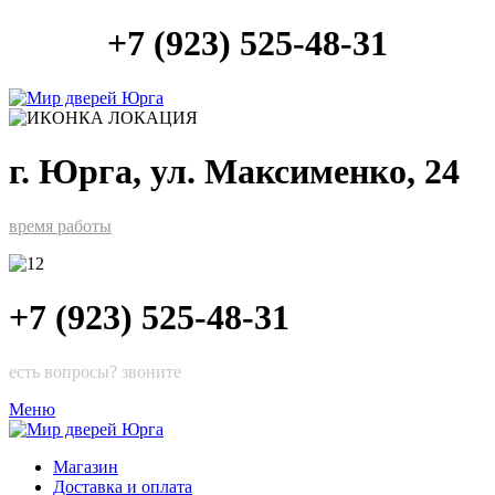
+7 (923) 525-48-31
г. Юрга, ул. Максименко, 24
время работы
+7 (923) 525-48-31
есть вопросы? звоните
Меню
Магазин
Доставка и оплата