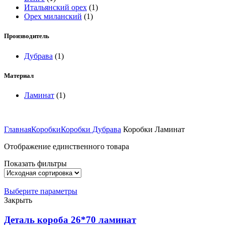
Итальянский орех
(1)
Орех миланский
(1)
Производитель
Дубрава
(1)
Материал
Ламинат
(1)
Главная
Коробки
Коробки Дубрава
Коробки Ламинат
Отображение единственного товара
Показать фильтры
Выберите параметры
Закрыть
Деталь короба 26*70 ламинат