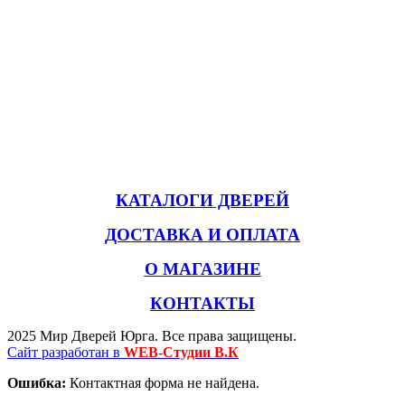
КАТАЛОГИ ДВЕРЕЙ
ДОСТАВКА И ОПЛАТА
О МАГАЗИНЕ
КОНТАКТЫ
2025 Мир Дверей Юрга. Все права защищены.
Сайт разработан в
WEB-Студии В.К
Ошибка:
Контактная форма не найдена.