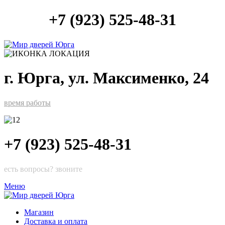
+7 (923) 525-48-31
г. Юрга, ул. Максименко, 24
время работы
+7 (923) 525-48-31
есть вопросы? звоните
Меню
Магазин
Доставка и оплата