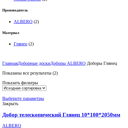
Производитель
ALBERO
(2)
Материал
Глянец
(2)
Главная
Доборные доски
Доборы ALBERO
Доборы Глянец
Показаны все результаты (2)
Показать фильтры
Выберите параметры
Закрыть
Добор телескопический Глянец 10*100*2050мм
ALBERO