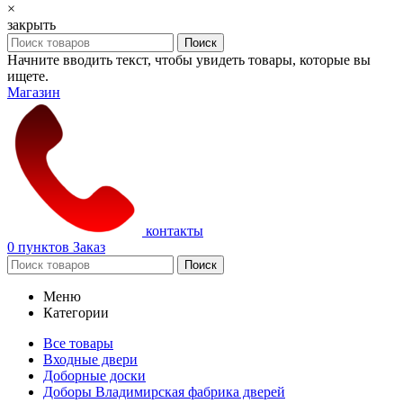
×
закрыть
Поиск
Начните вводить текст, чтобы увидеть товары, которые вы
ищете.
Магазин
контакты
0
пунктов
Заказ
Поиск
Меню
Категории
Все товары
Входные двери
Доборные доски
Доборы Владимирская фабрика дверей