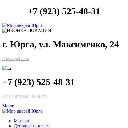
+7 (923) 525-48-31
г. Юрга, ул. Максименко, 24
время работы
+7 (923) 525-48-31
есть вопросы? звоните
Меню
Магазин
Доставка и оплата