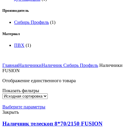
Производитель
Сибирь Профиль
(1)
Материал
ПВХ
(1)
Главная
Наличники
Наличник Сибирь Профиль
Наличники
FUSION
Отображение единственного товара
Показать фильтры
Выберите параметры
Закрыть
Наличник телескоп 8*70/2150 FUSION