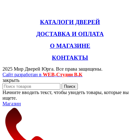
КАТАЛОГИ ДВЕРЕЙ
ДОСТАВКА И ОПЛАТА
О МАГАЗИНЕ
КОНТАКТЫ
2025 Мир Дверей Юрга. Все права защищены.
Сайт разработан в
WEB-Студии В.К
закрыть
Поиск
Начните вводить текст, чтобы увидеть товары, которые вы
ищете.
Магазин