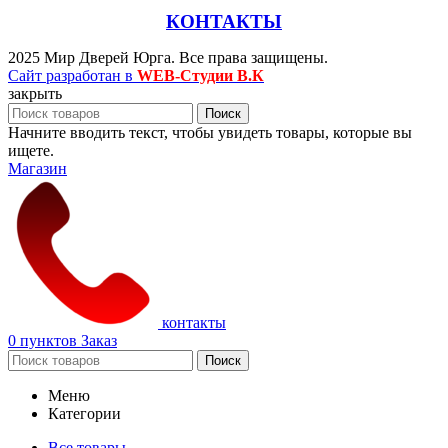
КОНТАКТЫ
2025 Мир Дверей Юрга. Все права защищены.
Сайт разработан в
WEB-Студии В.К
закрыть
Поиск
Начните вводить текст, чтобы увидеть товары, которые вы
ищете.
Магазин
контакты
0
пунктов
Заказ
Поиск
Меню
Категории
Все товары