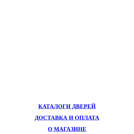
КАТАЛОГИ ДВЕРЕЙ
ДОСТАВКА И ОПЛАТА
О МАГАЗИНЕ