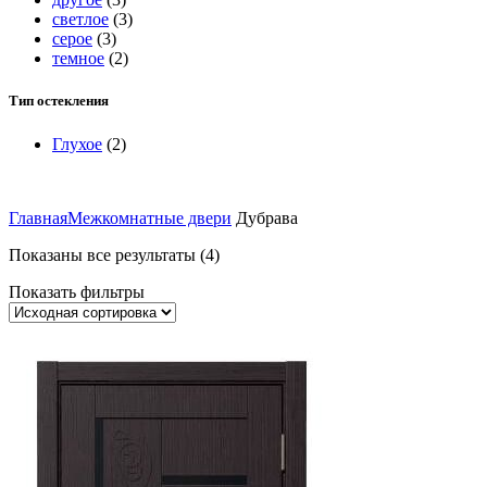
светлое
(3)
серое
(3)
темное
(2)
Тип остекления
Глухое
(2)
Главная
Межкомнатные двери
Дубрава
Показаны все результаты (4)
Показать фильтры