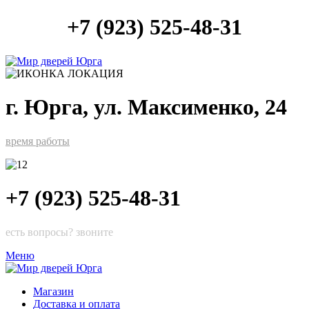
+7 (923) 525-48-31
г. Юрга, ул. Максименко, 24
время работы
+7 (923) 525-48-31
есть вопросы? звоните
Меню
Магазин
Доставка и оплата