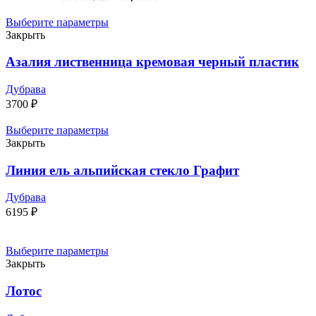
Выберите параметры
Закрыть
Азалия лиственница кремовая черный пластик
Дубрава
3700
₽
Выберите параметры
Закрыть
Линия ель альпийская стекло Графит
Дубрава
6195
₽
Выберите параметры
Закрыть
Лотос