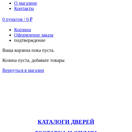
О магазине
Контакты
0
пунктов
/
0
₽
Корзина
Оформление заказа
подтверждение
Ваша корзина пока пуста.
Козина пуста, добавьте товары
Вернуться в магазин
КАТАЛОГИ ДВЕРЕЙ