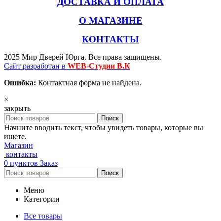
ДОСТАВКА И ОПЛАТА
О МАГАЗИНЕ
КОНТАКТЫ
2025 Мир Дверей Юрга. Все права защищены.
Сайт разработан в
WEB-Студии В.К
Ошибка:
Контактная форма не найдена.
×
закрыть
Поиск
Начните вводить текст, чтобы увидеть товары, которые вы
ищете.
Магазин
контакты
0
пунктов
Заказ
Поиск
Меню
Категории
Все товары