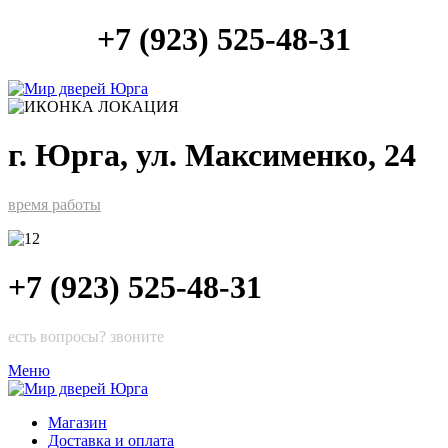
+7 (923) 525-48-31
г. Юрга, ул. Максименко, 24
время работы
+7 (923) 525-48-31
есть вопросы? звоните
Меню
Магазин
Доставка и оплата