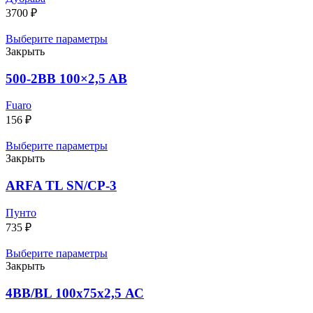
3700
₽
Выберите параметры
Закрыть
500-2BB 100×2,5 AB
Fuaro
156
₽
Выберите параметры
Закрыть
ARFA TL SN/CP-3
Пунто
735
₽
Выберите параметры
Закрыть
4BB/BL 100x75x2,5 АС