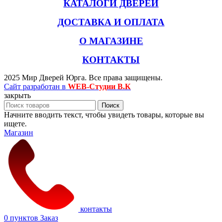
КАТАЛОГИ ДВЕРЕЙ
ДОСТАВКА И ОПЛАТА
О МАГАЗИНЕ
КОНТАКТЫ
2025 Мир Дверей Юрга. Все права защищены.
Сайт разработан в
WEB-Студии В.К
закрыть
Поиск
Начните вводить текст, чтобы увидеть товары, которые вы
ищете.
Магазин
контакты
0
пунктов
Заказ