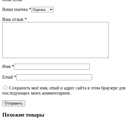
Ваша оценка
*
Ваш отзыв
*
Имя
*
Email
*
Сохранить моё имя, email и адрес сайта в этом браузере для
последующих моих комментариев.
Похожие товары