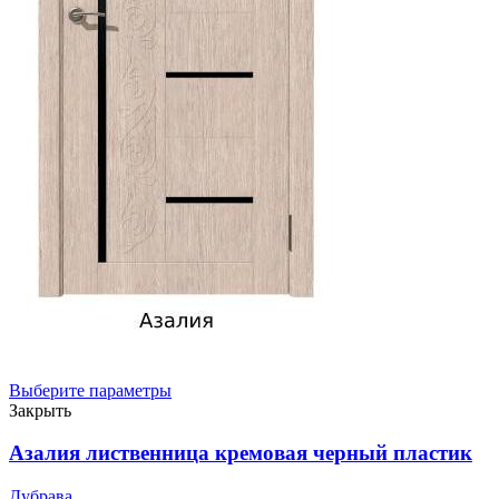
Выберите параметры
Закрыть
Азалия лиственница кремовая черный пластик
Дубрава