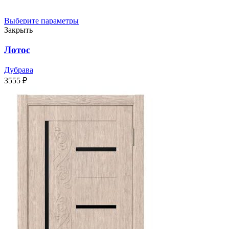
Выберите параметры
Закрыть
Лотос
Дубрава
3555
₽