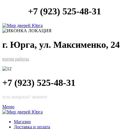
+7 (923) 525-48-31
г. Юрга, ул. Максименко, 24
время работы
+7 (923) 525-48-31
есть вопросы? звоните
Меню
Магазин
Доставка и оплата