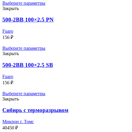
Выберите параметры
Закрыть
500-2BB 100×2,5 PN
Fuaro
156
₽
Выберите параметры
Закрыть
500-2BB 100×2,5 SB
Fuaro
156
₽
Выберите параметры
Закрыть
Сибирь с терморазрывом
Микрон г. Томс
40450
₽