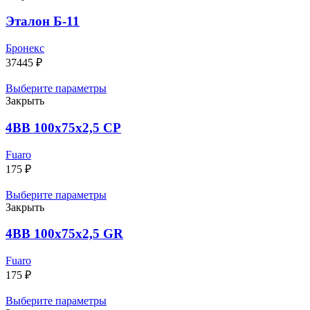
Эталон Б-11
Бронекс
37445
₽
Выберите параметры
Закрыть
4BB 100x75x2,5 CP
Fuaro
175
₽
Выберите параметры
Закрыть
4BB 100x75x2,5 GR
Fuaro
175
₽
Выберите параметры