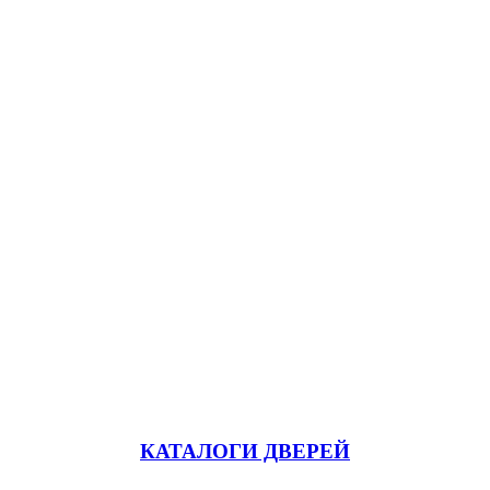
КАТАЛОГИ ДВЕРЕЙ