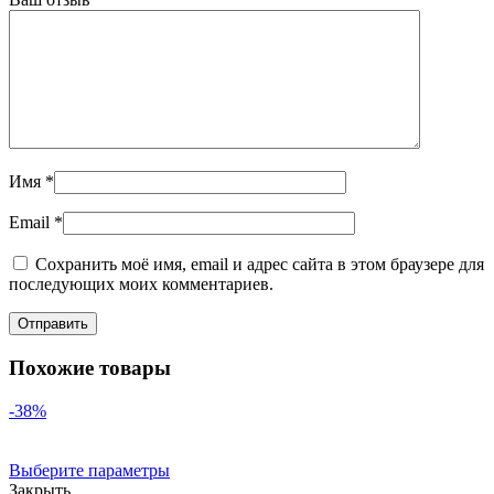
Имя
*
Email
*
Сохранить моё имя, email и адрес сайта в этом браузере для
последующих моих комментариев.
Похожие товары
-38%
Выберите параметры
Закрыть