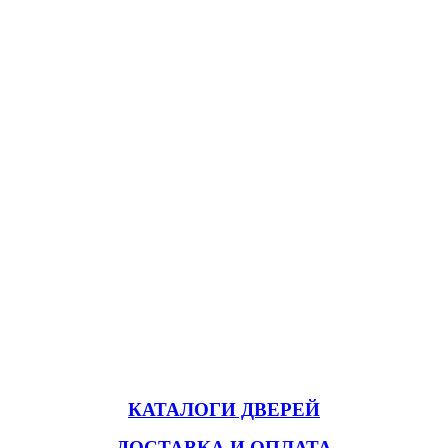
КАТАЛОГИ ДВЕРЕЙ
ДОСТАВКА И ОПЛАТА