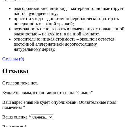
благородный внешний вид – материал точно имитирует
настоящую древесину;
простота ухода – достаточно периодически протирать
поверхность влажной тряпкой;
возможность использовать в помещениях с повышенной
влажностью – на кухне и в ванной комнате;
относительно низкая стоимость – экошпон остается
достойной альтернативой дорогостоящему
натуральному дереву.
Отзывы (0)
Отзывы
Отзывов пока нет.
Будьте первым, кто оставил отзыв на “Симпл”
Ваш адрес email не будет опубликован.
Обязательные поля
помечены
*
Ваша оценка
*
Ваш отзыв
*