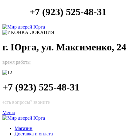
+7 (923) 525-48-31
г. Юрга, ул. Максименко, 24
время работы
+7 (923) 525-48-31
есть вопросы? звоните
Меню
Магазин
Доставка и оплата