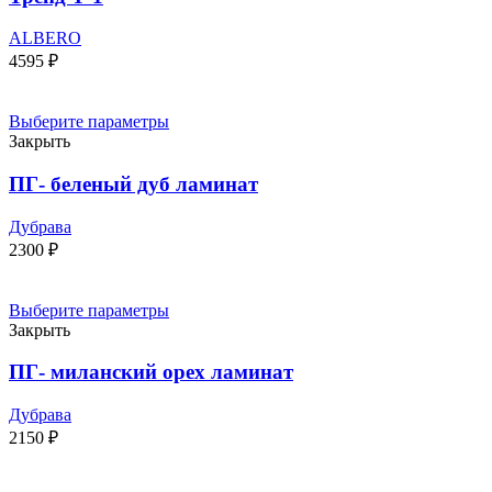
ALBERO
4595
₽
Выберите параметры
Закрыть
ПГ- беленый дуб ламинат
Дубрава
2300
₽
Выберите параметры
Закрыть
ПГ- миланский орех ламинат
Дубрава
2150
₽