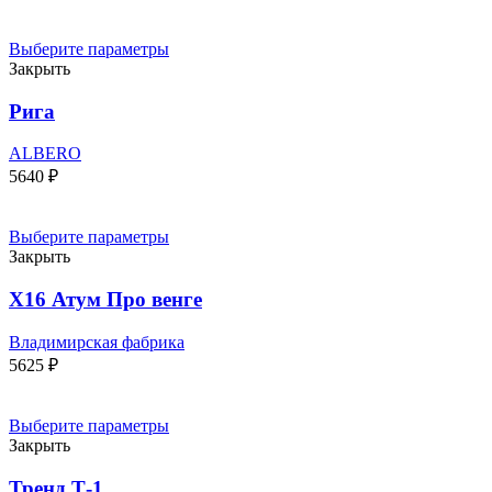
Выберите параметры
Закрыть
Рига
ALBERO
5640
₽
Выберите параметры
Закрыть
Х16 Атум Про венге
Владимирская фабрика
5625
₽
Выберите параметры
Закрыть
Тренд Т-1