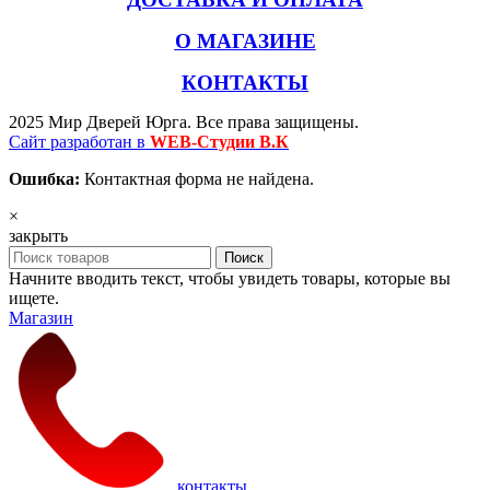
О МАГАЗИНЕ
КОНТАКТЫ
2025 Мир Дверей Юрга. Все права защищены.
Сайт разработан в
WEB-Студии В.К
Ошибка:
Контактная форма не найдена.
×
закрыть
Поиск
Начните вводить текст, чтобы увидеть товары, которые вы
ищете.
Магазин
контакты