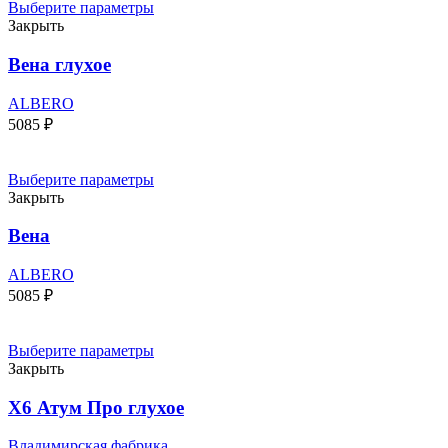
Выберите параметры
Закрыть
Вена глухое
ALBERO
5085
₽
Выберите параметры
Закрыть
Вена
ALBERO
5085
₽
Выберите параметры
Закрыть
Х6 Атум Про глухое
Владимирская фабрика