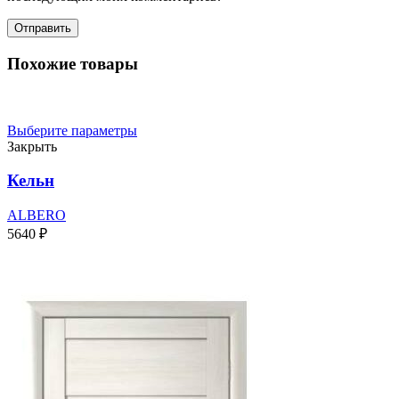
Похожие товары
Выберите параметры
Закрыть
Кельн
ALBERO
5640
₽