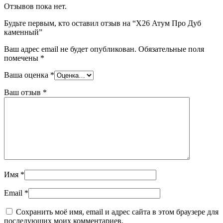
Отзывов пока нет.
Будьте первым, кто оставил отзыв на “Х26 Атум Про Дуб
каменный”
Ваш адрес email не будет опубликован.
Обязательные поля
помечены
*
Ваша оценка
*
Ваш отзыв
*
Имя
*
Email
*
Сохранить моё имя, email и адрес сайта в этом браузере для
последующих моих комментариев.