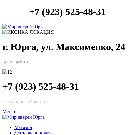
+7 (923) 525-48-31
г. Юрга, ул. Максименко, 24
время работы
+7 (923) 525-48-31
есть вопросы? звоните
Меню
Магазин
Доставка и оплата