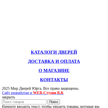
КАТАЛОГИ ДВЕРЕЙ
ДОСТАВКА И ОПЛАТА
О МАГАЗИНЕ
КОНТАКТЫ
2025 Мир Дверей Юрга. Все права защищены.
Сайт разработан в
WEB-Студии В.К
закрыть
Поиск
Начните вводить текст, чтобы увидеть товары, которые вы