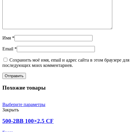
Имя
*
Email
*
Сохранить моё имя, email и адрес сайта в этом браузере для
последующих моих комментариев.
Похожие товары
Выберите параметры
Закрыть
500-2BB 100×2,5 CF