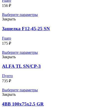
Fuaro
156
₽
Выберите параметры
Закрыть
Защелка F12-45-25 SN
Fuaro
175
₽
Выберите параметры
Закрыть
ALFA TL SN/CP-3
Пунто
735
₽
Выберите параметры
Закрыть
4BB 100x75x2,5 GR