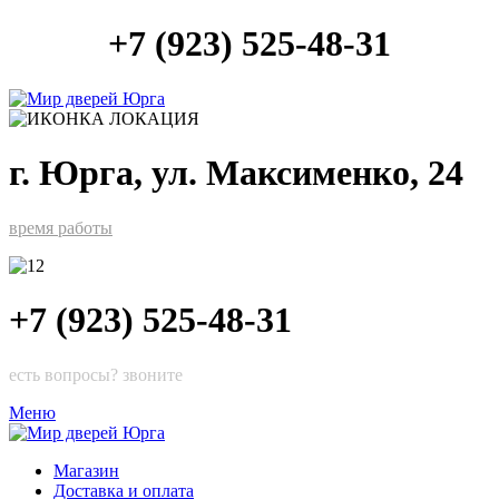
+7 (923) 525-48-31
г. Юрга, ул. Максименко, 24
время работы
+7 (923) 525-48-31
есть вопросы? звоните
Меню
Магазин
Доставка и оплата