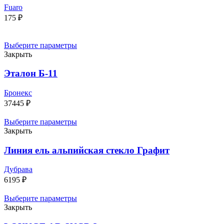
Fuaro
175
₽
Выберите параметры
Закрыть
Эталон Б-11
Бронекс
37445
₽
Выберите параметры
Закрыть
Линия ель альпийская стекло Графит
Дубрава
6195
₽
Выберите параметры
Закрыть