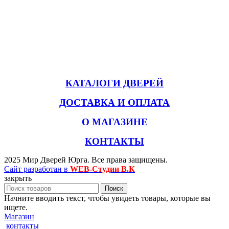
КАТАЛОГИ ДВЕРЕЙ
ДОСТАВКА И ОПЛАТА
О МАГАЗИНЕ
КОНТАКТЫ
2025 Мир Дверей Юрга. Все права защищены.
Сайт разработан в
WEB-Студии В.К
закрыть
Поиск
Начните вводить текст, чтобы увидеть товары, которые вы
ищете.
Магазин
контакты