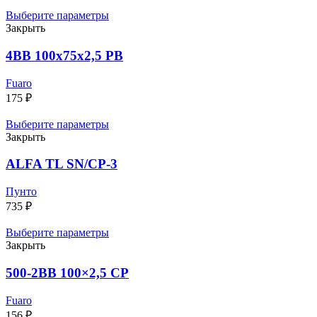
Выберите параметры
Закрыть
4BB 100x75x2,5 PB
Fuaro
175
₽
Выберите параметры
Закрыть
ALFA TL SN/CP-3
Пунто
735
₽
Выберите параметры
Закрыть
500-2BB 100×2,5 CP
Fuaro
156
₽