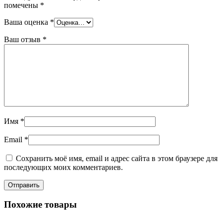
помечены
*
Ваша оценка
*
Ваш отзыв
*
Имя
*
Email
*
Сохранить моё имя, email и адрес сайта в этом браузере для
последующих моих комментариев.
Похожие товары