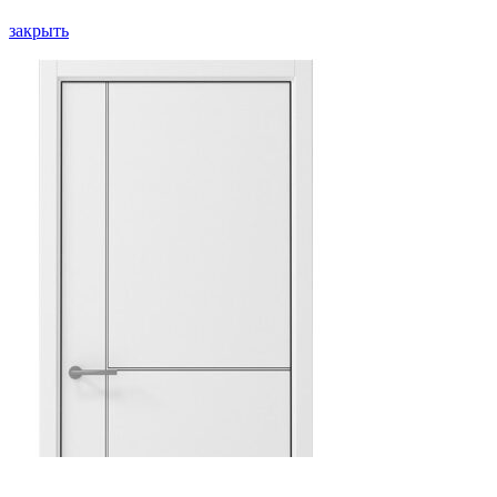
закрыть