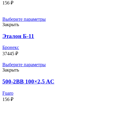
156
₽
Выберите параметры
Закрыть
Эталон Б-11
Бронекс
37445
₽
Выберите параметры
Закрыть
500-2BB 100×2,5 AC
Fuaro
156
₽