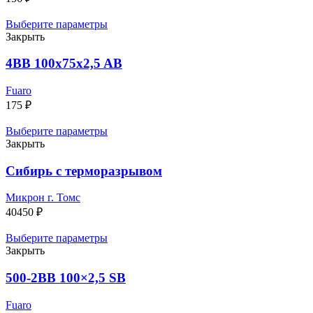
Выберите параметры
Закрыть
4BB 100x75x2,5 AB
Fuaro
175
₽
Выберите параметры
Закрыть
Сибирь с терморазрывом
Микрон г. Томс
40450
₽
Выберите параметры
Закрыть
500-2BB 100×2,5 SB
Fuaro