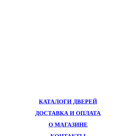
КАТАЛОГИ ДВЕРЕЙ
ДОСТАВКА И ОПЛАТА
О МАГАЗИНЕ