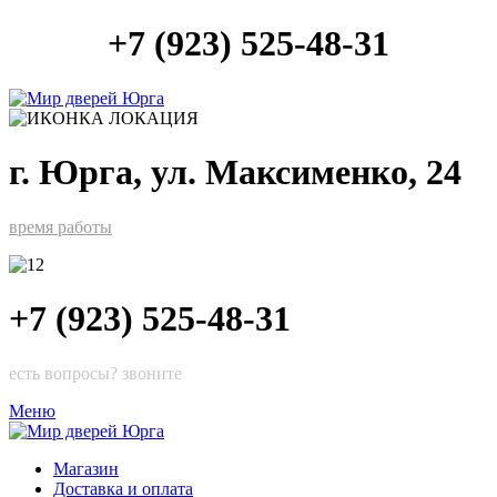
+7 (923) 525-48-31
г. Юрга, ул. Максименко, 24
время работы
+7 (923) 525-48-31
есть вопросы? звоните
Меню
Магазин
Доставка и оплата