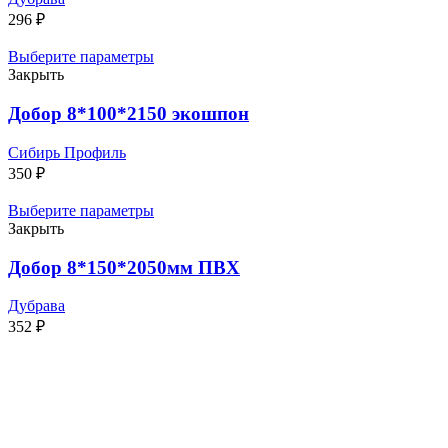
296
₽
Выберите параметры
Закрыть
Добор 8*100*2150 экошпон
Сибирь Профиль
350
₽
Выберите параметры
Закрыть
Добор 8*150*2050мм ПВХ
Дубрава
352
₽