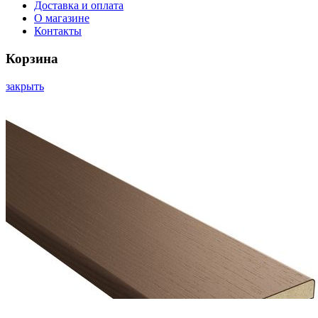
Доставка и оплата
О магазине
Контакты
Корзина
закрыть