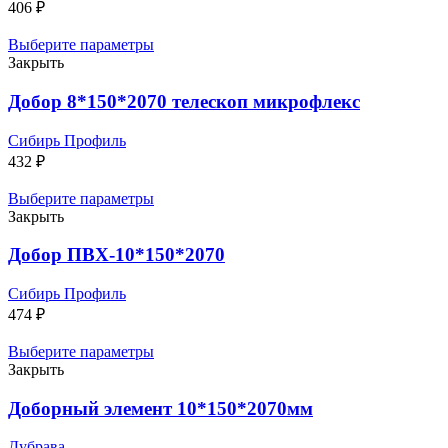
406
₽
Выберите параметры
Закрыть
Добор 8*150*2070 телескоп микрофлекс
Сибирь Профиль
432
₽
Выберите параметры
Закрыть
Добор ПВХ-10*150*2070
Сибирь Профиль
474
₽
Выберите параметры
Закрыть
Доборный элемент 10*150*2070мм
Дубрава