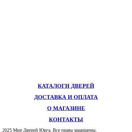
КАТАЛОГИ ДВЕРЕЙ
ДОСТАВКА И ОПЛАТА
О МАГАЗИНЕ
КОНТАКТЫ
2025 Мир Дверей Юрга. Все права защищены.