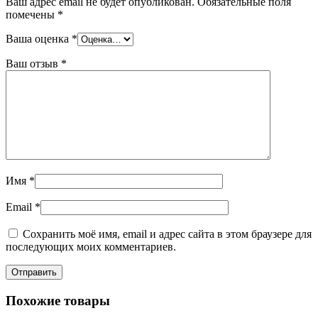
Ваш адрес email не будет опубликован.
Обязательные поля
помечены
*
Ваша оценка
*
Ваш отзыв
*
Имя
*
Email
*
Сохранить моё имя, email и адрес сайта в этом браузере для
последующих моих комментариев.
Похожие товары