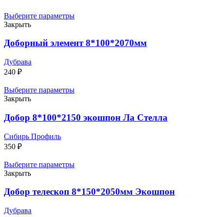
Выберите параметры
Закрыть
Доборный элемент 8*100*2070мм
Дубрава
240
₽
Выберите параметры
Закрыть
Добор 8*100*2150 экошпон Ла Стелла
Сибирь Профиль
350
₽
Выберите параметры
Закрыть
Добор телескоп 8*150*2050мм Экошпон
Дубрава