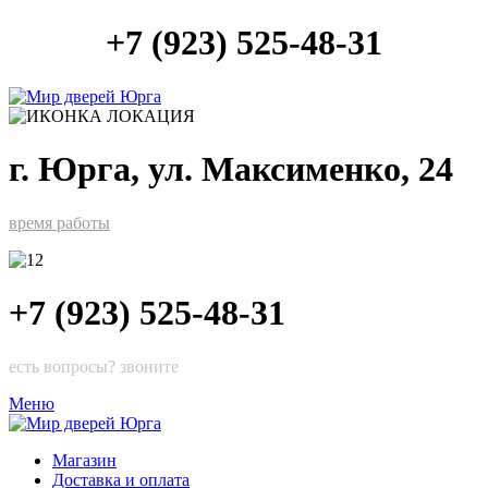
+7 (923) 525-48-31
г. Юрга, ул. Максименко, 24
время работы
+7 (923) 525-48-31
есть вопросы? звоните
Меню
Магазин
Доставка и оплата