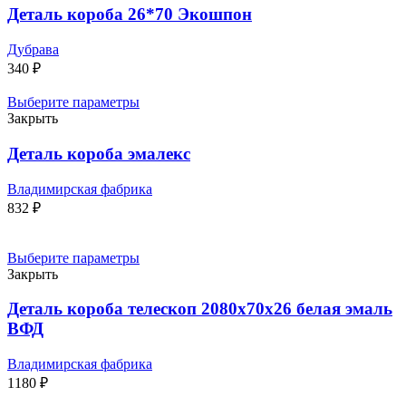
Деталь короба 26*70 Экошпон
Дубрава
340
₽
Выберите параметры
Закрыть
Деталь короба эмалекс
Владимирская фабрика
832
₽
Выберите параметры
Закрыть
Деталь короба телескоп 2080х70х26 белая эмаль
ВФД
Владимирская фабрика
1180
₽