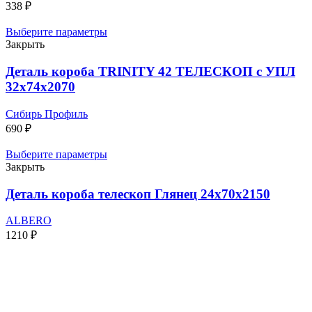
338
₽
Выберите параметры
Закрыть
Деталь короба TRINITY 42 ТЕЛЕСКОП с УПЛ
32х74х2070
Сибирь Профиль
690
₽
Выберите параметры
Закрыть
Деталь короба телескоп Глянец 24х70х2150
ALBERO
1210
₽