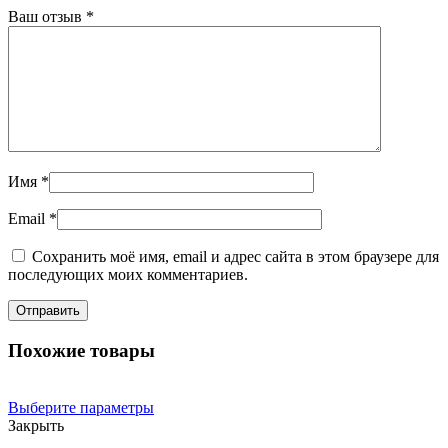
Ваш отзыв
*
Имя
*
Email
*
Сохранить моё имя, email и адрес сайта в этом браузере для
последующих моих комментариев.
Похожие товары
Выберите параметры
Закрыть