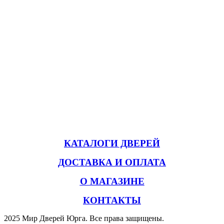
КАТАЛОГИ ДВЕРЕЙ
ДОСТАВКА И ОПЛАТА
О МАГАЗИНЕ
КОНТАКТЫ
2025 Мир Дверей Юрга. Все права защищены.