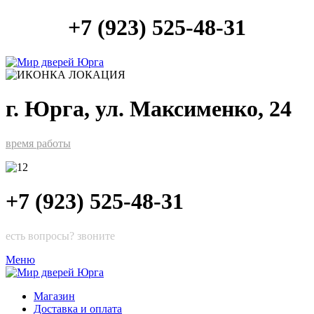
+7 (923) 525-48-31
г. Юрга, ул. Максименко, 24
время работы
+7 (923) 525-48-31
есть вопросы? звоните
Меню
Магазин
Доставка и оплата