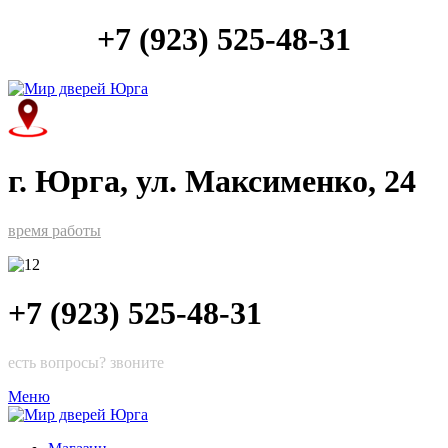
+7 (923) 525-48-31
г. Юрга, ул. Максименко, 24
время работы
+7 (923) 525-48-31
есть вопросы? звоните
Меню