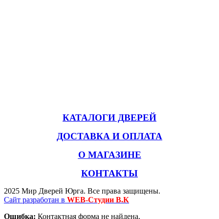
КАТАЛОГИ ДВЕРЕЙ
ДОСТАВКА И ОПЛАТА
О МАГАЗИНЕ
КОНТАКТЫ
2025 Мир Дверей Юрга. Все права защищены.
Сайт разработан в
WEB-Студии В.К
Ошибка:
Контактная форма не найдена.