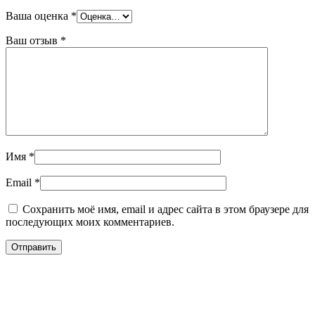
Ваша оценка
*
Ваш отзыв
*
Имя
*
Email
*
Сохранить моё имя, email и адрес сайта в этом браузере для
последующих моих комментариев.