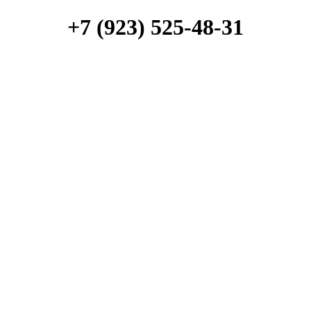
+7 (923) 525-48-31