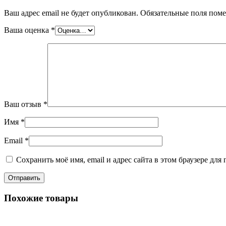
Ваш адрес email не будет опубликован.
Обязательные поля пом
Ваша оценка
*
Ваш отзыв
*
Имя
*
Email
*
Сохранить моё имя, email и адрес сайта в этом браузере д
Похожие товары