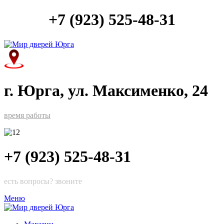
+7 (923) 525-48-31
г. Юрга, ул. Максименко, 24
время работы
+7 (923) 525-48-31
есть вопросы? звоните
Меню