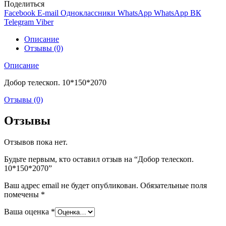
10*150*2070
Поделиться
Facebook
E-mail
Одноклассники
WhatsApp
WhatsApp
ВК
Telegram
Viber
Описание
Отзывы (0)
Описание
Добор телескоп. 10*150*2070
Отзывы (0)
Отзывы
Отзывов пока нет.
Будьте первым, кто оставил отзыв на “Добор телескоп.
10*150*2070”
Ваш адрес email не будет опубликован.
Обязательные поля
помечены
*
Ваша оценка
*