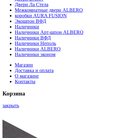
Двери Ла Стела
Межкомнатные двери ALBERO
коробки AURA FUSION
Экошпон ВФД
Наличники
Наличники Арт-шпон ALBERO
Наличники ВФД
Наличники Неполь
Наличники ALBERO
Наличники эконом
Магазин
Доставка и оплата
О магазине
Контакты
Корзина
закрыть