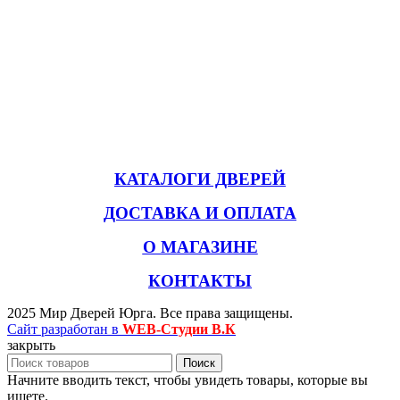
КАТАЛОГИ ДВЕРЕЙ
ДОСТАВКА И ОПЛАТА
О МАГАЗИНЕ
КОНТАКТЫ
2025 Мир Дверей Юрга. Все права защищены.
Сайт разработан в
WEB-Студии В.К
закрыть
Поиск
Начните вводить текст, чтобы увидеть товары, которые вы
ищете.