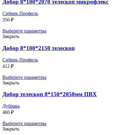
Добор 8*100*2070 телескоп микрофлекс
Сибирь Профиль
350
₽
Выберите параметры
Закрыть
Добор 8*100*2150 телескоп
Сибирь Профиль
412
₽
Выберите параметры
Закрыть
Добор телескоп 8*150*2050мм ПВХ
Дубрава
460
₽
Выберите параметры
Закрыть