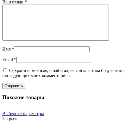
Ваш отзыв
*
Имя
*
Email
*
Сохранить моё имя, email и адрес сайта в этом браузере для
последующих моих комментариев.
Похожие товары
Выберите параметры
Закрыть